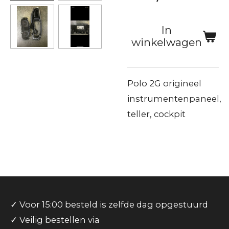
In
winkelwagen
Polo 2G origineel
instrumentenpaneel,
teller, cockpit
✓ Voor 15:00 besteld is zelfde dag opgestuurd
✓ Veilig bestellen via