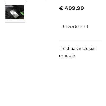
€ 499,99
Uitverkocht
Trekhaak inclusief
module